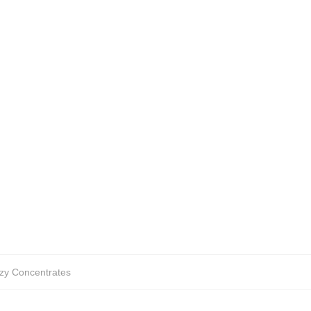
zzy Concentrates