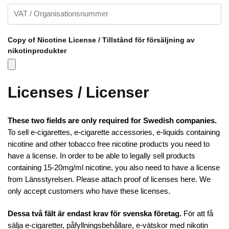
Copy of Nicotine License / Tillstånd för försäljning av
nikotinprodukter
Licenses / Licenser
These two fields are only required for Swedish companies.
To sell e-cigarettes, e-cigarette accessories, e-liquids containing
nicotine and other tobacco free nicotine products you need to
have a license. In order to be able to legally sell products
containing 15-20mg/ml nicotine, you also need to have a license
from Länsstyrelsen. Please attach proof of licenses here. We
only accept customers who have these licenses.
Dessa två fält är endast krav för svenska företag.
För att få
sälja e-cigaretter, påfyllningsbehållare, e-vätskor med nikotin