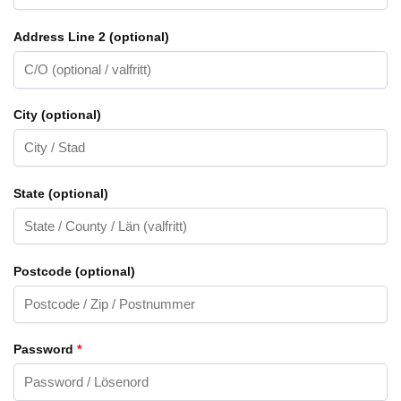
Address Line 2
(optional)
City
(optional)
State
(optional)
Postcode
(optional)
Password
*