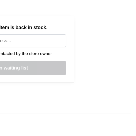
tem is back in stock.
ntacted by the store owner