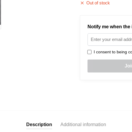
Out of stock
Notify me when the i
I consent to being co
Description
Additional information