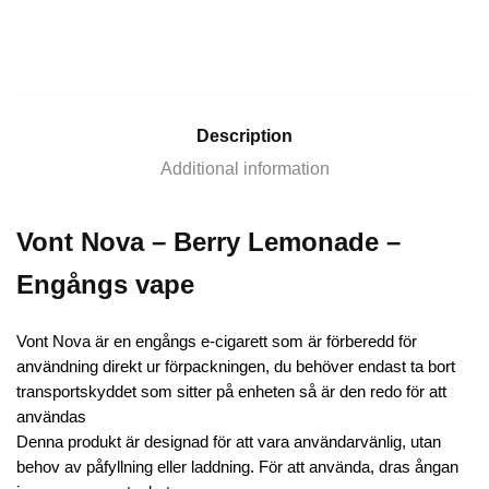
Description
Additional information
Vont Nova – Berry Lemonade –
Engångs vape
Vont Nova är en engångs e-cigarett som är förberedd för
användning direkt ur förpackningen, du behöver endast ta bort
transportskyddet som sitter på enheten så är den redo för att
användas
Denna produkt är designad för att vara användarvänlig, utan
behov av påfyllning eller laddning. För att använda, dras ångan